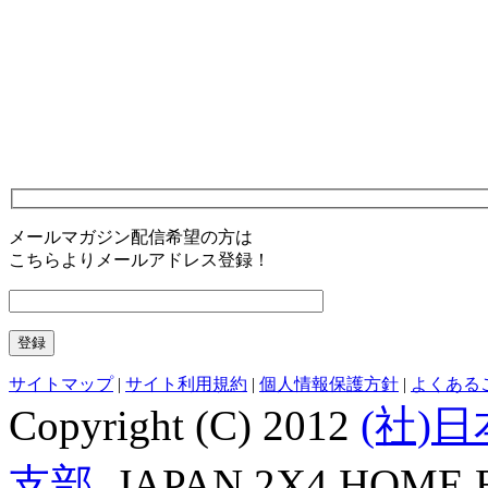
メールマガジン配信希望の方は
こちらよりメールアドレス登録！
サイトマップ
|
サイト利用規約
|
個人情報保護方針
|
よくある
Copyright (C) 2012
(社)
支部
, JAPAN 2X4 HOME