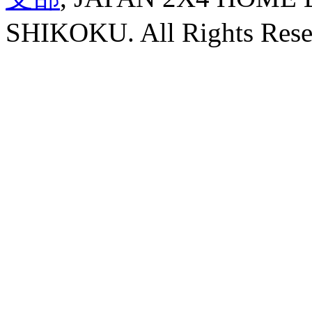
SHIKOKU. All Rights Rese