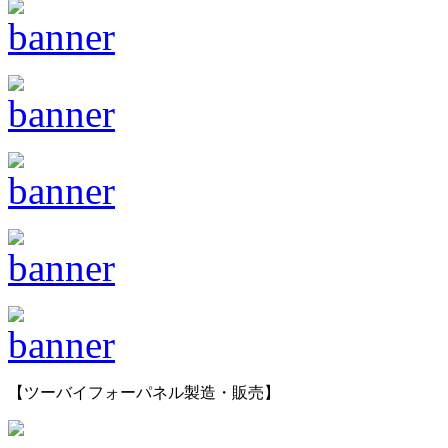
【ツーバイフォーパネル製造・販売】