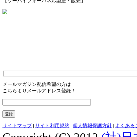
【ツーバイフォーパネル製造・販売】
メールマガジン配信希望の方は
こちらよりメールアドレス登録！
サイトマップ
|
サイト利用規約
|
個人情報保護方針
|
よくある