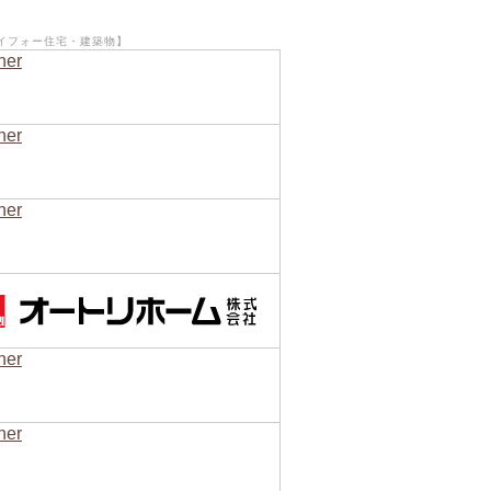
イフォー住宅・建築物】