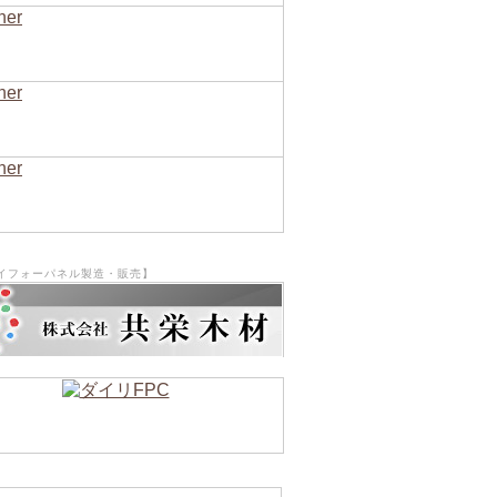
イフォーパネル製造・販売】