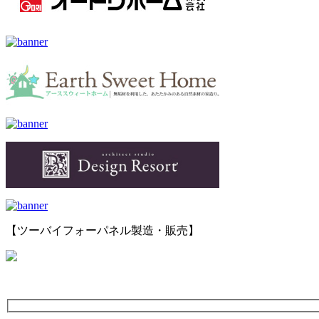
【ツーバイフォーパネル製造・販売】