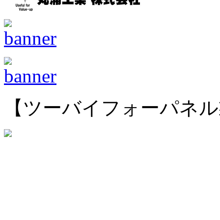
【ツーバイフォーパネル