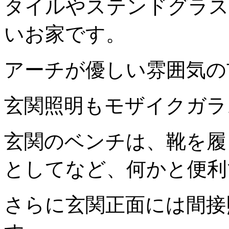
タイルやステンドグラス
いお家です。
アーチが優しい雰囲気の
玄関照明もモザイクガラ
玄関のベンチは、靴を履
としてなど、何かと便利
さらに玄関正面には間接