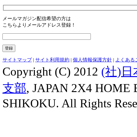
メールマガジン配信希望の方は
こちらよりメールアドレス登録！
サイトマップ
|
サイト利用規約
|
個人情報保護方針
|
よくある
Copyright (C) 2012
(社)
支部
, JAPAN 2X4 HOME
SHIKOKU. All Rights Rese