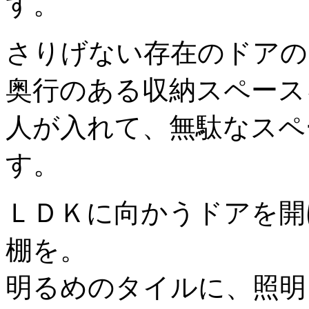
す。
さりげない存在のドアの
奥行のある収納スペース
人が入れて、無駄なスペ
す。
ＬＤＫに向かうドアを開
棚を。
明るめのタイルに、照明