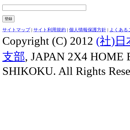
サイトマップ
|
サイト利用規約
|
個人情報保護方針
|
よくある
Copyright (C) 2012
(社)
支部
, JAPAN 2X4 HOME
SHIKOKU. All Rights Rese