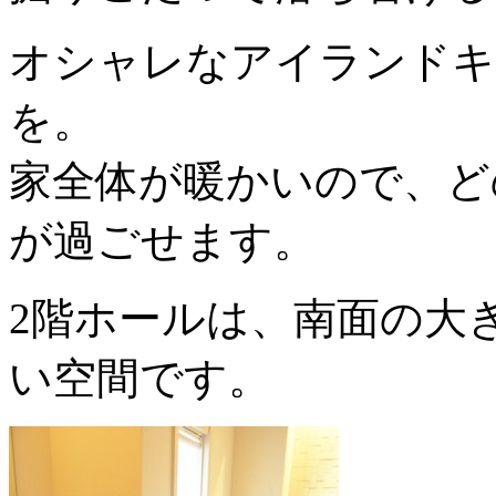
オシャレなアイランドキ
を。
家全体が暖かいので、ど
が過ごせます。
2階ホールは、南面の大
い空間です。