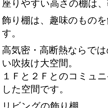
座りやすい高さの棚は、
飾り棚は、趣味のものを
す。
高気密・高断熱ならでは
い吹抜け大空間。
１Ｆと２Ｆとのコミュニ
した空間です。
リビングの飾り棚。