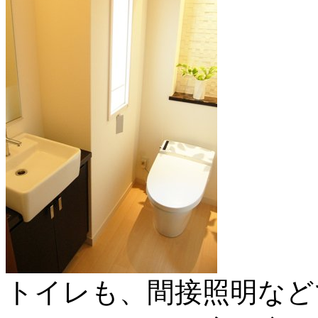
トイレも、間接照明など