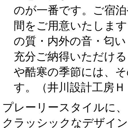
のが一番です。ご宿泊
間をご用意いたします
の質・内外の音・匂い
充分ご納得いただける
や酷寒の季節には、そ
す。（井川設計工房Ｈ
プレーリースタイルに、
クラッシックなデザイン