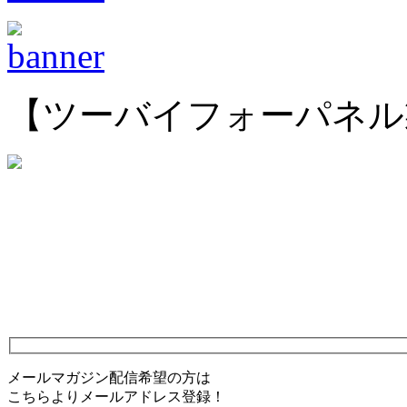
【ツーバイフォーパネル
メールマガジン配信希望の方は
こちらよりメールアドレス登録！