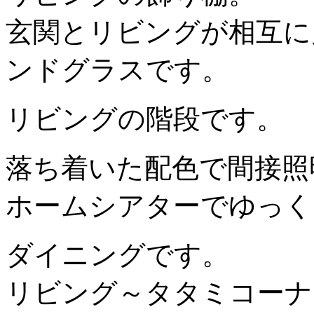
玄関とリビングが相互に
ンドグラスです。
リビングの階段です。
落ち着いた配色で間接照
ホームシアターでゆっく
ダイニングです。
リビング～タタミコーナ