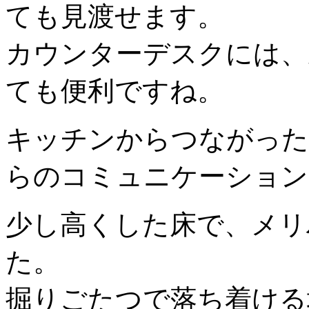
ても見渡せます。
カウンターデスクには、
ても便利ですね。
キッチンからつながった
らのコミュニケーション
少し高くした床で、メリ
た。
掘りごたつで落ち着ける