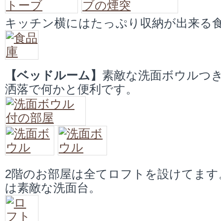
キッチン横にはたっぷり収納が出来る
【ベッドルーム】
素敵な洗面ボウルつ
洒落で何かと便利です。
2階のお部屋は全てロフトを設けてます
は素敵な洗面台。