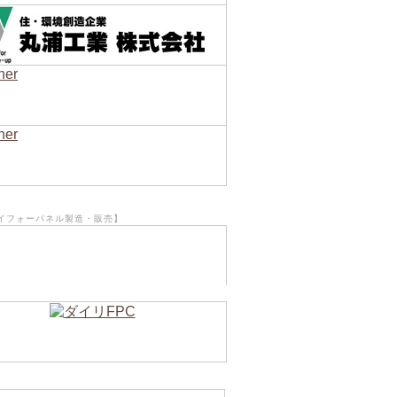
イフォーパネル製造・販売】