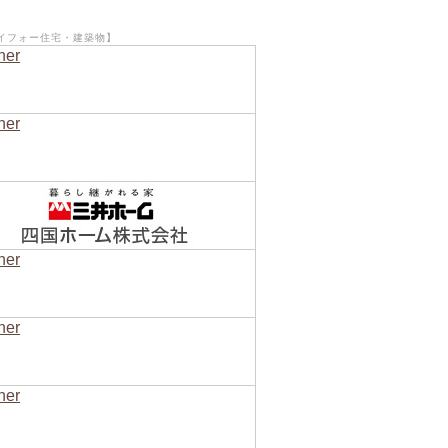
イフォー住宅・建築物】