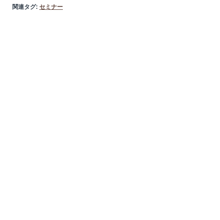
関連タグ:
セミナー