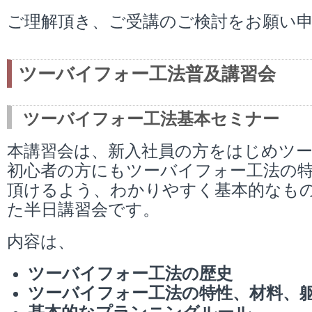
ご理解頂き、ご受講のご検討をお願い
ツーバイフォー工法普及講習会
ツーバイフォー工法基本セミナー
本講習会は、新入社員の方をはじめツ
初心者の方にもツーバイフォー工法の
頂けるよう、わかりやすく基本的なも
た半日講習会です。
内容は、
ツーバイフォー工法の歴史
ツーバイフォー工法の特性、材料、