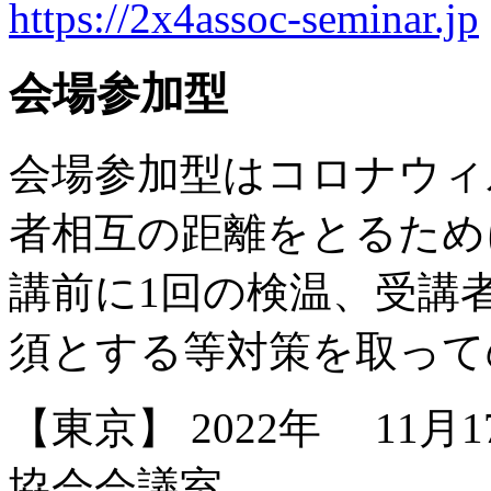
https://2x4assoc-seminar.jp
会場参加型
会場参加型はコロナウィ
者相互の距離をとるため
講前に1回の検温、受講
須とする等対策を取って
【東京】 2022年 11月
協会会議室