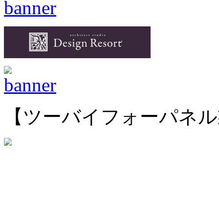
【ツーバイフォーパネル