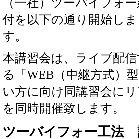
（一社）ツーバイフォー
付を以下の通り開始しま
す。
本講習会は、ライブ配信
る「WEB（中継方式）
い方に向け同講習会にリ
を同時開催致します。
ツーバイフォー工法 