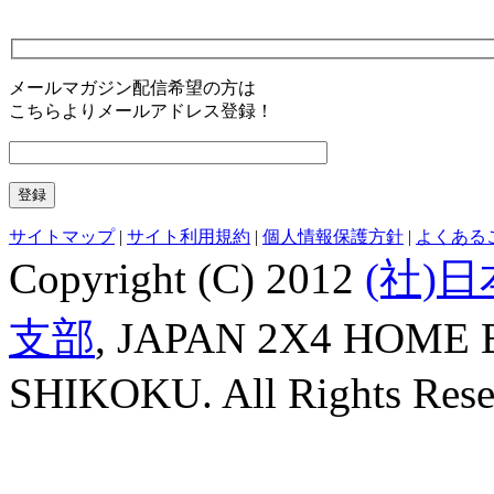
メールマガジン配信希望の方は
こちらよりメールアドレス登録！
サイトマップ
|
サイト利用規約
|
個人情報保護方針
|
よくある
Copyright (C) 2012
(社)
支部
, JAPAN 2X4 HOME
SHIKOKU. All Rights Rese