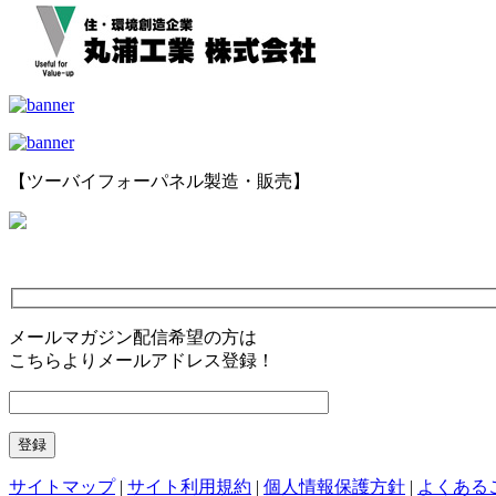
【ツーバイフォーパネル製造・販売】
メールマガジン配信希望の方は
こちらよりメールアドレス登録！
サイトマップ
|
サイト利用規約
|
個人情報保護方針
|
よくある