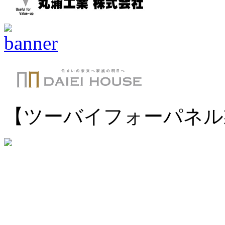
【ツーバイフォーパネル