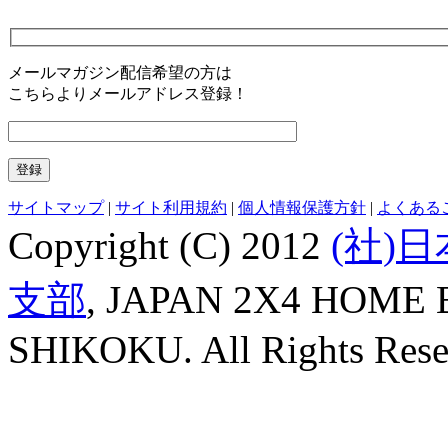
メールマガジン配信希望の方は
こちらよりメールアドレス登録！
サイトマップ
|
サイト利用規約
|
個人情報保護方針
|
よくある
Copyright (C) 2012
(社)
支部
, JAPAN 2X4 HOME
SHIKOKU. All Rights Rese