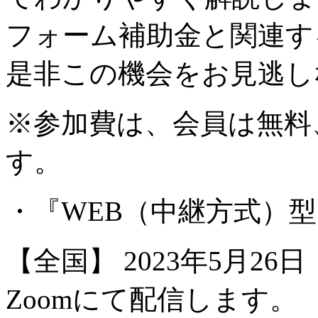
フォーム補助金と関連す
是非この機会をお見逃
※参加費は、会員は無料、
す。
・『WEB（中継方式）
【全国】 2023年5月26日
Zoomにて配信します。