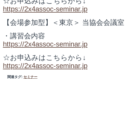
☆お申込みはこちらから↓
https://2x4assoc-seminar.jp
【会場参加型】＜東京＞ 当協会会議室
・講習会内容
https://2x4assoc-seminar.jp
☆お申込みはこちらから↓
https://2x4assoc-seminar.jp
関連タグ:
セミナー