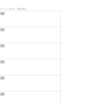
イフォー住宅・建築物】