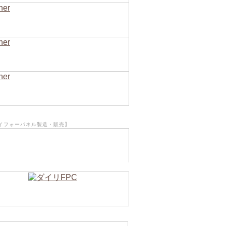
イフォーパネル製造・販売】