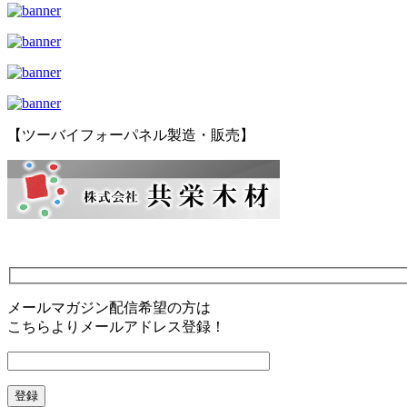
【ツーバイフォーパネル製造・販売】
メールマガジン配信希望の方は
こちらよりメールアドレス登録！