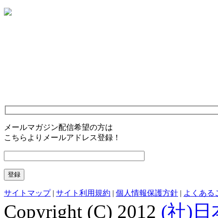
メールマガジン配信希望の方は
こちらよりメールアドレス登録！
サイトマップ
|
サイト利用規約
|
個人情報保護方針
|
よくある
Copyright (C) 2012
(社)