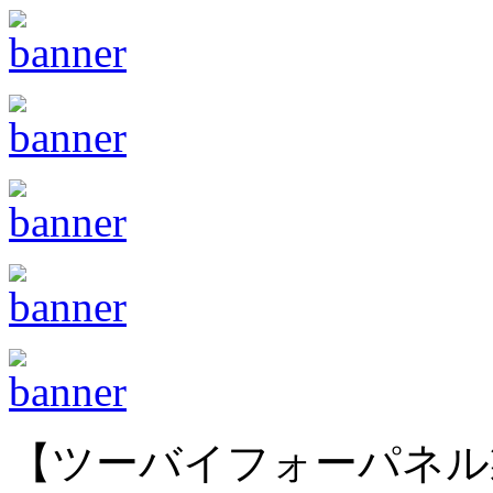
【ツーバイフォーパネル