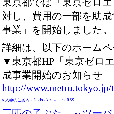
東京都では「東京ゼロエ
対し、費用の一部を助成
事業」を開始しました。
詳細は、以下のホームペ
▼東京都HP「東京ゼロ
成事業開始のお知らせ
http://www.metro.tokyo.jp/
» 入会のご案内
» facebook
» twitter
» RSS
三匹の子ぶた ～ツーバ