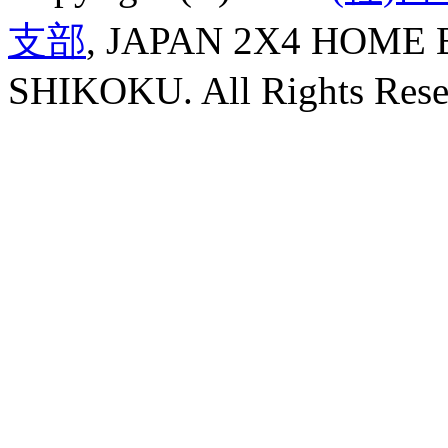
支部
, JAPAN 2X4 HOME
SHIKOKU. All Rights Rese