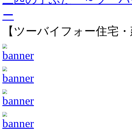
ー
【ツーバイフォー住宅・