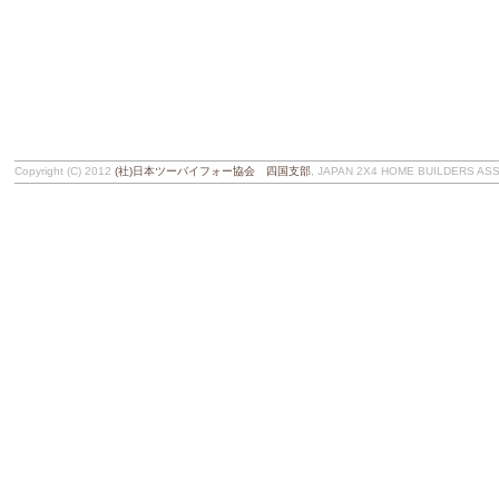
Copyright (C) 2012
(社)日本ツーバイフォー協会 四国支部
, JAPAN 2X4 HOME BUILDERS ASSOC