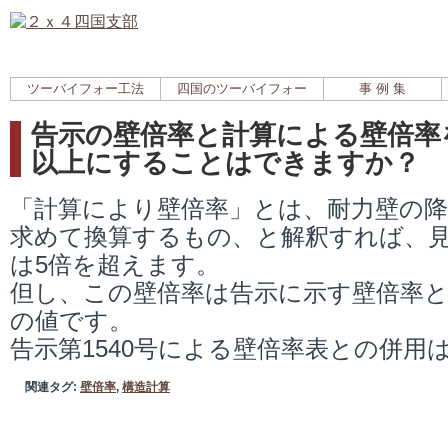
ツーバイフォー工法
四国のツーバイフォー
事 例 集
告示の壁倍率と計算による壁倍率
以上にすることはできますか？
「計算により壁倍率」とは、耐力壁の
求めて換算するもの、と解釈すれば、
は5倍を超えます。
但し、この壁倍率は告示に示す壁倍率
の値です。
告示第1540号による壁倍率表との併用
関連タグ:
壁倍率
,
構造計算