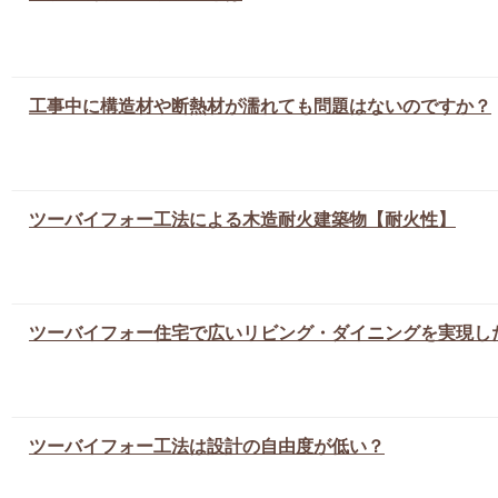
工事中に構造材や断熱材が濡れても問題はないのですか？
ツーバイフォー工法による木造耐火建築物【耐火性】
ツーバイフォー住宅で広いリビング・ダイニングを実現し
ツーバイフォー工法は設計の自由度が低い？