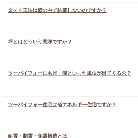
２ｘ４工法は壁の中で結露しないのですか？
坪とはどういう意味ですか？
ツーバイフォーにも尺・間といった単位が出てくるの？
ツーバイフォー住宅は省エネルギー住宅ですか？
耐震・制震・免震構造とは